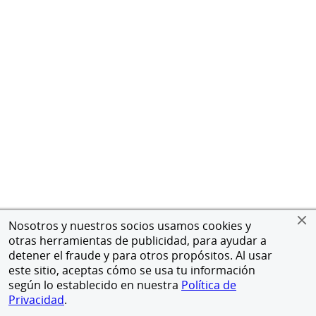
Nosotros y nuestros socios usamos cookies y
otras herramientas de publicidad, para ayudar a
detener el fraude y para otros propósitos. Al usar
este sitio, aceptas cómo se usa tu información
según lo establecido en nuestra
Política de
Privacidad
.