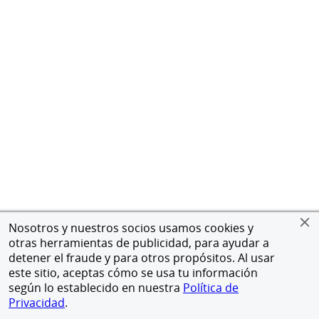
Nosotros y nuestros socios usamos cookies y
otras herramientas de publicidad, para ayudar a
detener el fraude y para otros propósitos. Al usar
este sitio, aceptas cómo se usa tu información
según lo establecido en nuestra
Política de
Privacidad
.