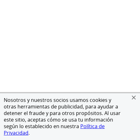
Nosotros y nuestros socios usamos cookies y
otras herramientas de publicidad, para ayudar a
detener el fraude y para otros propósitos. Al usar
este sitio, aceptas cómo se usa tu información
según lo establecido en nuestra
Política de
Privacidad
.