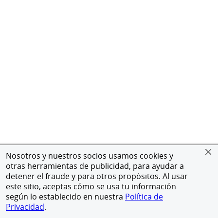
Nosotros y nuestros socios usamos cookies y
otras herramientas de publicidad, para ayudar a
detener el fraude y para otros propósitos. Al usar
este sitio, aceptas cómo se usa tu información
según lo establecido en nuestra
Política de
Privacidad
.