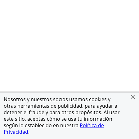
Nosotros y nuestros socios usamos cookies y
otras herramientas de publicidad, para ayudar a
detener el fraude y para otros propósitos. Al usar
este sitio, aceptas cómo se usa tu información
según lo establecido en nuestra
Política de
Privacidad
.