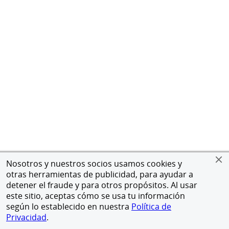
Nosotros y nuestros socios usamos cookies y
otras herramientas de publicidad, para ayudar a
detener el fraude y para otros propósitos. Al usar
este sitio, aceptas cómo se usa tu información
según lo establecido en nuestra
Política de
Privacidad
.