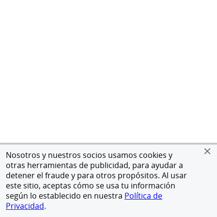
Nosotros y nuestros socios usamos cookies y
otras herramientas de publicidad, para ayudar a
detener el fraude y para otros propósitos. Al usar
este sitio, aceptas cómo se usa tu información
según lo establecido en nuestra
Política de
Privacidad
.