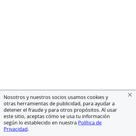
Nosotros y nuestros socios usamos cookies y
otras herramientas de publicidad, para ayudar a
detener el fraude y para otros propósitos. Al usar
este sitio, aceptas cómo se usa tu información
según lo establecido en nuestra
Política de
Privacidad
.