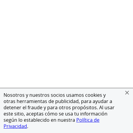
Nosotros y nuestros socios usamos cookies y
otras herramientas de publicidad, para ayudar a
detener el fraude y para otros propósitos. Al usar
este sitio, aceptas cómo se usa tu información
según lo establecido en nuestra
Política de
Privacidad
.