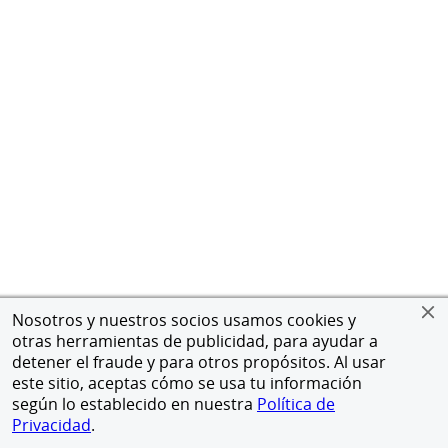
Nosotros y nuestros socios usamos cookies y
otras herramientas de publicidad, para ayudar a
detener el fraude y para otros propósitos. Al usar
este sitio, aceptas cómo se usa tu información
según lo establecido en nuestra
Política de
Privacidad
.