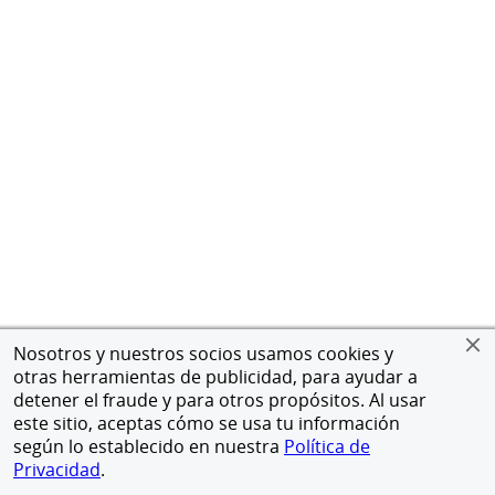
Nosotros y nuestros socios usamos cookies y
otras herramientas de publicidad, para ayudar a
detener el fraude y para otros propósitos. Al usar
este sitio, aceptas cómo se usa tu información
según lo establecido en nuestra
Política de
Privacidad
.