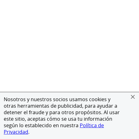
Nosotros y nuestros socios usamos cookies y
otras herramientas de publicidad, para ayudar a
detener el fraude y para otros propósitos. Al usar
este sitio, aceptas cómo se usa tu información
según lo establecido en nuestra
Política de
Privacidad
.