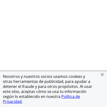
Nosotros y nuestros socios usamos cookies y
otras herramientas de publicidad, para ayudar a
detener el fraude y para otros propósitos. Al usar
este sitio, aceptas cómo se usa tu información
según lo establecido en nuestra
Política de
Privacidad
.