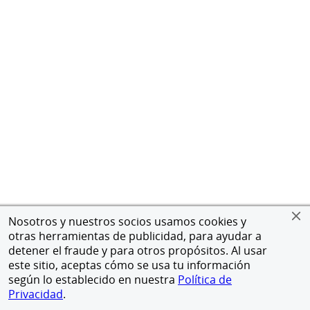
Nosotros y nuestros socios usamos cookies y
otras herramientas de publicidad, para ayudar a
detener el fraude y para otros propósitos. Al usar
este sitio, aceptas cómo se usa tu información
según lo establecido en nuestra
Política de
Privacidad
.