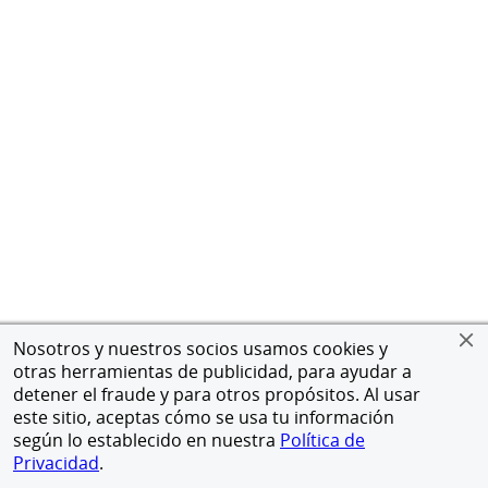
Nosotros y nuestros socios usamos cookies y
otras herramientas de publicidad, para ayudar a
detener el fraude y para otros propósitos. Al usar
este sitio, aceptas cómo se usa tu información
según lo establecido en nuestra
Política de
Privacidad
.