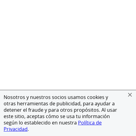
Nosotros y nuestros socios usamos cookies y
otras herramientas de publicidad, para ayudar a
detener el fraude y para otros propósitos. Al usar
este sitio, aceptas cómo se usa tu información
según lo establecido en nuestra
Política de
Privacidad
.