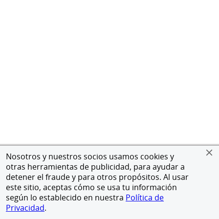
Nosotros y nuestros socios usamos cookies y
otras herramientas de publicidad, para ayudar a
detener el fraude y para otros propósitos. Al usar
este sitio, aceptas cómo se usa tu información
según lo establecido en nuestra
Política de
Privacidad
.