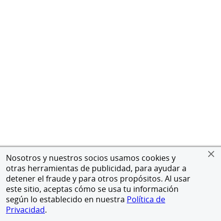
Nosotros y nuestros socios usamos cookies y
otras herramientas de publicidad, para ayudar a
detener el fraude y para otros propósitos. Al usar
este sitio, aceptas cómo se usa tu información
según lo establecido en nuestra
Política de
Privacidad
.