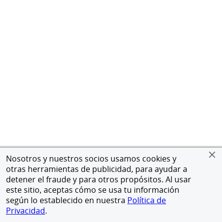
Nosotros y nuestros socios usamos cookies y
otras herramientas de publicidad, para ayudar a
detener el fraude y para otros propósitos. Al usar
este sitio, aceptas cómo se usa tu información
según lo establecido en nuestra
Política de
Privacidad
.