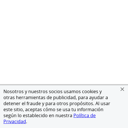
Nosotros y nuestros socios usamos cookies y
otras herramientas de publicidad, para ayudar a
detener el fraude y para otros propósitos. Al usar
este sitio, aceptas cómo se usa tu información
según lo establecido en nuestra
Política de
Privacidad
.