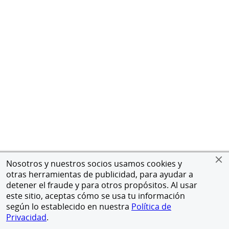
Nosotros y nuestros socios usamos cookies y
otras herramientas de publicidad, para ayudar a
detener el fraude y para otros propósitos. Al usar
este sitio, aceptas cómo se usa tu información
según lo establecido en nuestra
Política de
Privacidad
.