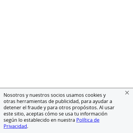
Nosotros y nuestros socios usamos cookies y
otras herramientas de publicidad, para ayudar a
detener el fraude y para otros propósitos. Al usar
este sitio, aceptas cómo se usa tu información
según lo establecido en nuestra
Política de
Privacidad
.