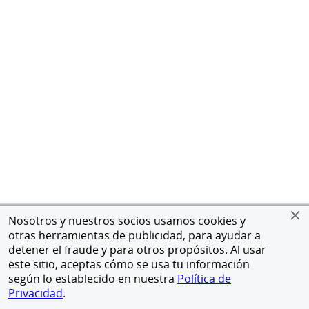
Nosotros y nuestros socios usamos cookies y
otras herramientas de publicidad, para ayudar a
detener el fraude y para otros propósitos. Al usar
este sitio, aceptas cómo se usa tu información
según lo establecido en nuestra
Política de
Privacidad
.