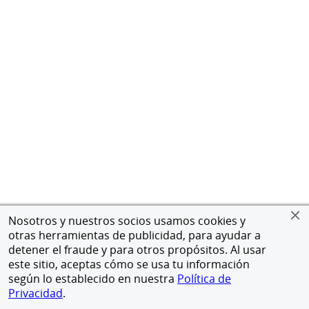
Nosotros y nuestros socios usamos cookies y
otras herramientas de publicidad, para ayudar a
detener el fraude y para otros propósitos. Al usar
este sitio, aceptas cómo se usa tu información
según lo establecido en nuestra
Política de
Privacidad
.