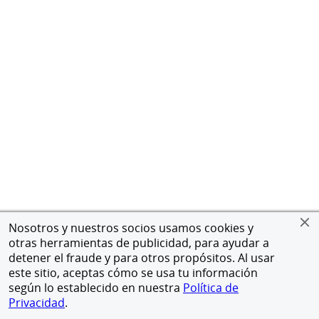
Nosotros y nuestros socios usamos cookies y
otras herramientas de publicidad, para ayudar a
detener el fraude y para otros propósitos. Al usar
este sitio, aceptas cómo se usa tu información
según lo establecido en nuestra
Política de
Privacidad
.