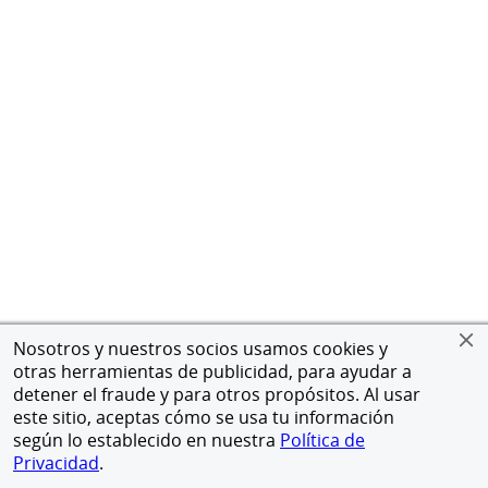
Nosotros y nuestros socios usamos cookies y
otras herramientas de publicidad, para ayudar a
detener el fraude y para otros propósitos. Al usar
este sitio, aceptas cómo se usa tu información
según lo establecido en nuestra
Política de
Privacidad
.