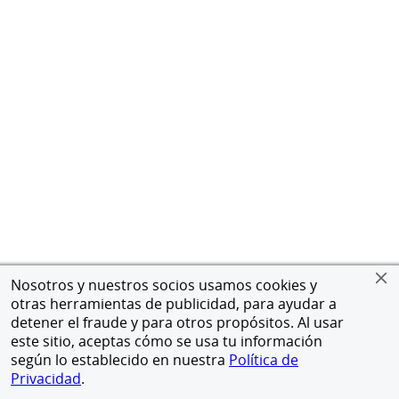
Nosotros y nuestros socios usamos cookies y
otras herramientas de publicidad, para ayudar a
detener el fraude y para otros propósitos. Al usar
este sitio, aceptas cómo se usa tu información
según lo establecido en nuestra
Política de
Privacidad
.