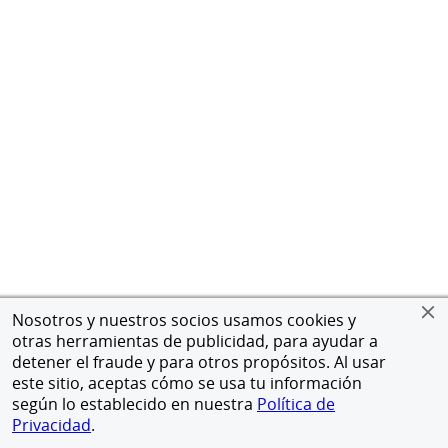
Nosotros y nuestros socios usamos cookies y
otras herramientas de publicidad, para ayudar a
detener el fraude y para otros propósitos. Al usar
este sitio, aceptas cómo se usa tu información
según lo establecido en nuestra
Política de
Privacidad
.