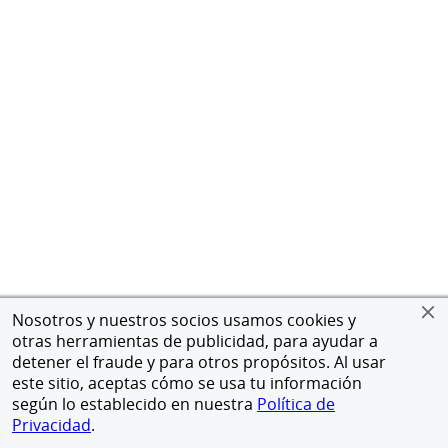
Nosotros y nuestros socios usamos cookies y
otras herramientas de publicidad, para ayudar a
detener el fraude y para otros propósitos. Al usar
este sitio, aceptas cómo se usa tu información
según lo establecido en nuestra
Política de
Privacidad
.