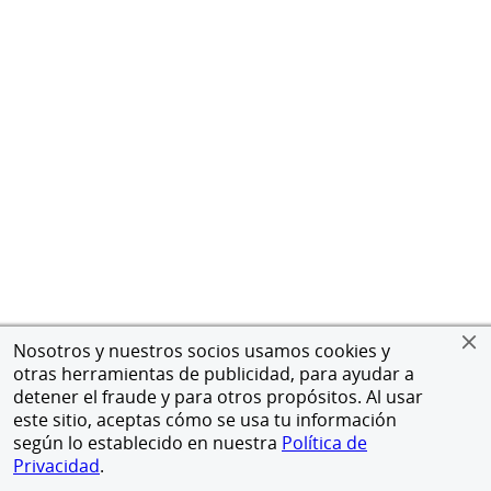
Nosotros y nuestros socios usamos cookies y
otras herramientas de publicidad, para ayudar a
detener el fraude y para otros propósitos. Al usar
este sitio, aceptas cómo se usa tu información
según lo establecido en nuestra
Política de
Privacidad
.