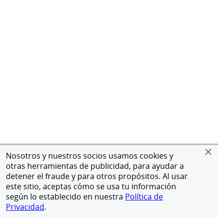
Nosotros y nuestros socios usamos cookies y
otras herramientas de publicidad, para ayudar a
detener el fraude y para otros propósitos. Al usar
este sitio, aceptas cómo se usa tu información
según lo establecido en nuestra
Política de
Privacidad
.