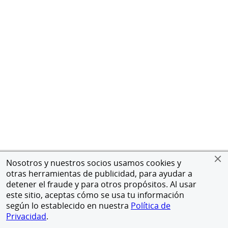
Nosotros y nuestros socios usamos cookies y
otras herramientas de publicidad, para ayudar a
detener el fraude y para otros propósitos. Al usar
este sitio, aceptas cómo se usa tu información
según lo establecido en nuestra
Política de
Privacidad
.