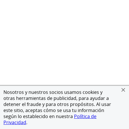
Nosotros y nuestros socios usamos cookies y
otras herramientas de publicidad, para ayudar a
detener el fraude y para otros propósitos. Al usar
este sitio, aceptas cómo se usa tu información
según lo establecido en nuestra
Política de
Privacidad
.