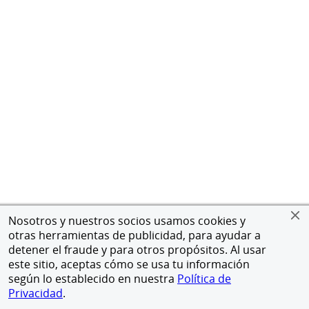
Nosotros y nuestros socios usamos cookies y
otras herramientas de publicidad, para ayudar a
detener el fraude y para otros propósitos. Al usar
este sitio, aceptas cómo se usa tu información
según lo establecido en nuestra
Política de
Privacidad
.