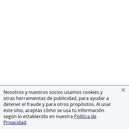
Nosotros y nuestros socios usamos cookies y
otras herramientas de publicidad, para ayudar a
detener el fraude y para otros propósitos. Al usar
este sitio, aceptas cómo se usa tu información
según lo establecido en nuestra
Política de
Privacidad
.