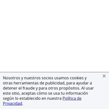
Nosotros y nuestros socios usamos cookies y
otras herramientas de publicidad, para ayudar a
detener el fraude y para otros propósitos. Al usar
este sitio, aceptas cómo se usa tu información
según lo establecido en nuestra
Política de
Privacidad
.