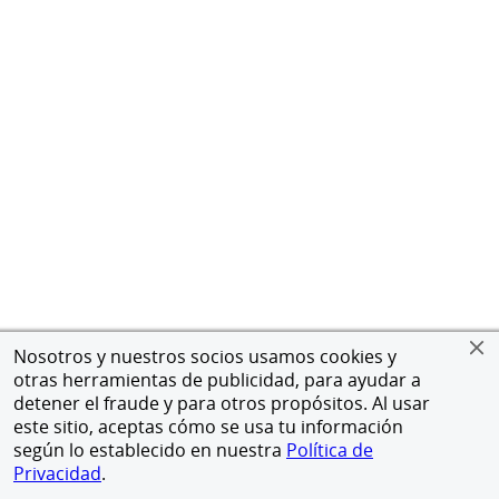
Nosotros y nuestros socios usamos cookies y
otras herramientas de publicidad, para ayudar a
detener el fraude y para otros propósitos. Al usar
este sitio, aceptas cómo se usa tu información
según lo establecido en nuestra
Política de
Privacidad
.