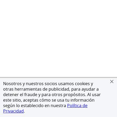
Nosotros y nuestros socios usamos cookies y
otras herramientas de publicidad, para ayudar a
detener el fraude y para otros propósitos. Al usar
este sitio, aceptas cómo se usa tu información
según lo establecido en nuestra
Política de
Privacidad
.