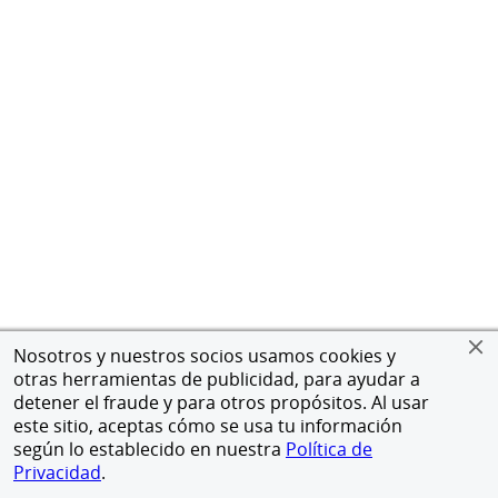
Nosotros y nuestros socios usamos cookies y
otras herramientas de publicidad, para ayudar a
detener el fraude y para otros propósitos. Al usar
este sitio, aceptas cómo se usa tu información
según lo establecido en nuestra
Política de
Privacidad
.