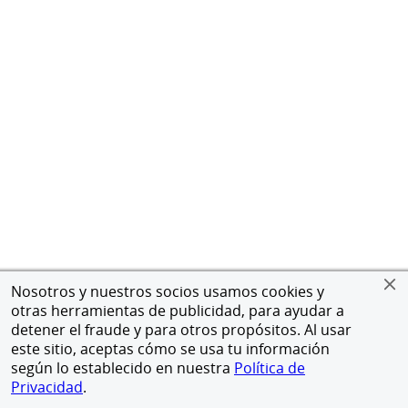
Nosotros y nuestros socios usamos cookies y
otras herramientas de publicidad, para ayudar a
detener el fraude y para otros propósitos. Al usar
este sitio, aceptas cómo se usa tu información
según lo establecido en nuestra
Política de
Privacidad
.