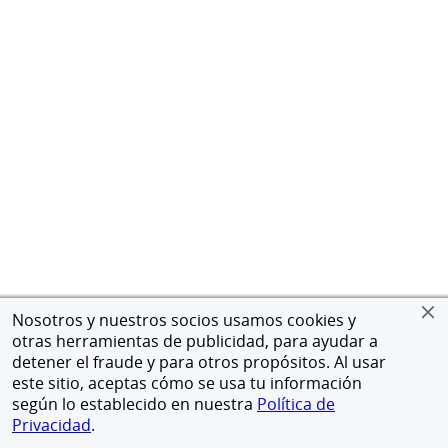
Nosotros y nuestros socios usamos cookies y
otras herramientas de publicidad, para ayudar a
detener el fraude y para otros propósitos. Al usar
este sitio, aceptas cómo se usa tu información
según lo establecido en nuestra
Política de
Privacidad
.