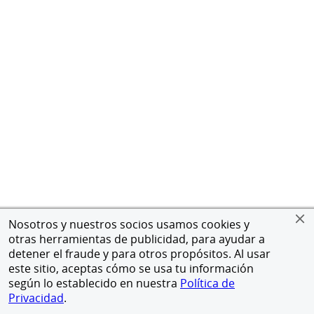
Nosotros y nuestros socios usamos cookies y
otras herramientas de publicidad, para ayudar a
detener el fraude y para otros propósitos. Al usar
este sitio, aceptas cómo se usa tu información
según lo establecido en nuestra
Política de
Privacidad
.