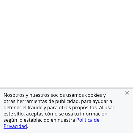
Nosotros y nuestros socios usamos cookies y
otras herramientas de publicidad, para ayudar a
detener el fraude y para otros propósitos. Al usar
este sitio, aceptas cómo se usa tu información
según lo establecido en nuestra
Política de
Privacidad
.