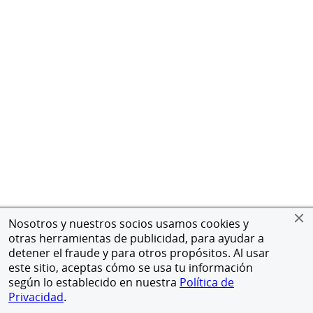
Nosotros y nuestros socios usamos cookies y
otras herramientas de publicidad, para ayudar a
detener el fraude y para otros propósitos. Al usar
este sitio, aceptas cómo se usa tu información
según lo establecido en nuestra
Política de
Privacidad
.