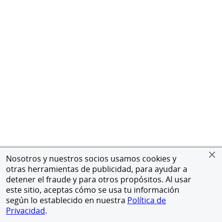
Nosotros y nuestros socios usamos cookies y
otras herramientas de publicidad, para ayudar a
detener el fraude y para otros propósitos. Al usar
este sitio, aceptas cómo se usa tu información
según lo establecido en nuestra
Política de
Privacidad
.