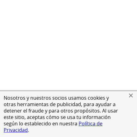
Nosotros y nuestros socios usamos cookies y
otras herramientas de publicidad, para ayudar a
detener el fraude y para otros propósitos. Al usar
este sitio, aceptas cómo se usa tu información
según lo establecido en nuestra
Política de
Privacidad
.