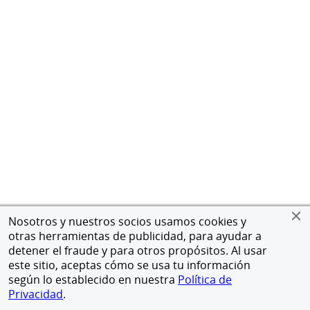
Nosotros y nuestros socios usamos cookies y
otras herramientas de publicidad, para ayudar a
detener el fraude y para otros propósitos. Al usar
este sitio, aceptas cómo se usa tu información
según lo establecido en nuestra
Política de
Privacidad
.