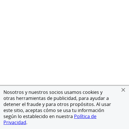
Nosotros y nuestros socios usamos cookies y
otras herramientas de publicidad, para ayudar a
detener el fraude y para otros propósitos. Al usar
este sitio, aceptas cómo se usa tu información
según lo establecido en nuestra
Política de
Privacidad
.