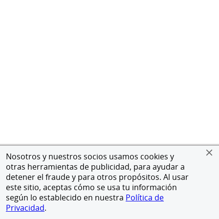
Nosotros y nuestros socios usamos cookies y
otras herramientas de publicidad, para ayudar a
detener el fraude y para otros propósitos. Al usar
este sitio, aceptas cómo se usa tu información
según lo establecido en nuestra
Política de
Privacidad
.