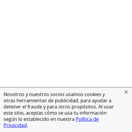
Nosotros y nuestros socios usamos cookies y
otras herramientas de publicidad, para ayudar a
detener el fraude y para otros propósitos. Al usar
este sitio, aceptas cómo se usa tu información
según lo establecido en nuestra
Política de
Privacidad
.